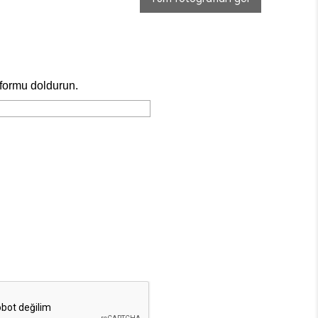
 formu doldurun.