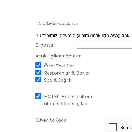
Ana Sayfa
NEWSLETTER
Bültenimizi devre dışı bırakmak için aşağıdaki
*
E-posta
Artık ilgilenmiyorum:
Özel Teklifler
Restoranlar & Barlar
Spa & Sağlık
HOTEL Haber bülteni
aboneliğinden çıkın.
*
Güvenlik Kodu