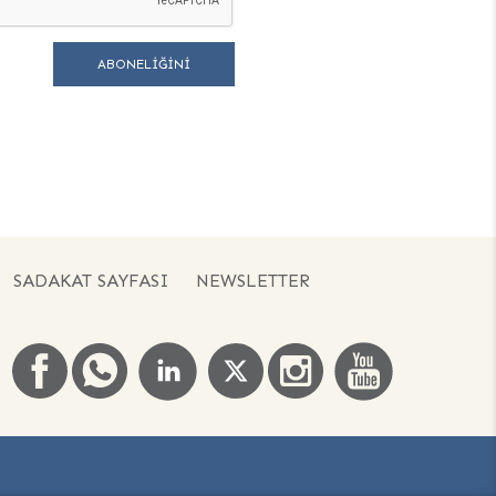
SADAKAT SAYFASI
NEWSLETTER