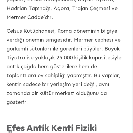
Hadrian Tapınağı, Agora, Trajan Çeşmesi ve
Mermer Cadde’dir.
Celsus Kütüphanesi, Roma döneminin bilgiye
verdiği önemin simgesidir. Mermer cephesi ve
görkemli sütunları ile görenleri büyüler. Büyük
Tiyatro ise yaklaşık 25.000 kişilik kapasitesiyle
antik çağda hem gösterilere hem de
toplantılara ev sahipliği yapmıştır. Bu yapılar,
kentin sadece bir yerleşim yeri değil, aynı
zamanda bir kültür merkezi olduğunu da
gösterir.
Efes Antik Kenti Fiziki