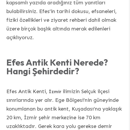
kapsamlı yazıda aradığınız tüm yanıtları
bulabilirsiniz. Efes’in tarihi dokusu, efsaneleri,
fiziki özellikleri ve ziyaret rehberi dahil olmak
üzere birçok başlık altında merak edilenleri
açıklıyoruz.
Efes Antik Kenti Nerede?
Hangi Şehirdedir?
Efes Antik Kenti,
ilimizin Selçuk ilçesi
İzmir
sınırlarında yer alır. Ege Bölgesi’nin güneyinde
konumlanan bu antik kent, Kuşadası’na yaklaşık
20 km, İzmir şehir merkezine ise 70 km
uzaklıktadır. Gerek kara yolu gerekse demir