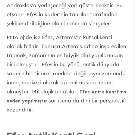
Androklos’a yerleşeceği yeri gösterecektir. Bu
efsane, Efes’in kaderinin tanrılar tarafından
şekillendirildiğine olan inancı da simgeler.
Mitolojide ise Efes, Artemis’in kutsal kenti
olarak bilinir. Tanrıça Artemis adına inşa edilen
tapınak, zamanının en büyük dini yapılarından
biri olmuştur. Efes’in bu yönü, antik dünyada
sadece bir ticaret merkezi değil, aynı zamanda
inanç merkezi olarak da anılmasına neden
olmuştur. Mitolojik anlatılar,
Efes Antik Kenti’nin
sorusuna da dini bir perspektif
neden yapılmıştır
kazandırır.