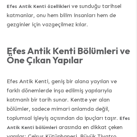
ve sunduğu tarihsel
Efes Antik Kenti özellikleri
katmanlar, onu hem bilim insanları hem de
gezginler için vazgeçilmez kılar.
Efes Antik Kenti Bölümleri ve
Öne Çıkan Yapılar
Efes Antik Kenti, geniş bir alana yayılan ve
farklı dönemlerde inşa edilmiş yapılarıyla
katmanlı bir tarih sunar. Kentte yer alan
bölümler, sadece mimari anlamda değil,
toplumsal işleyiş açısından da ipuçları taşır.
Efes
arasında en dikkat çeken
Antik Kenti bölümleri
yapılar; Celsus Kütüphanesi, Büyük Tiyatro,