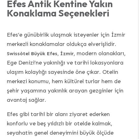
Efes Antik Kentine Yakın
Konaklama Seçenekleri
Efes’e günübirlik ulaşmak isteyenler için İzmir
merkezli konaklamalar oldukça elverişlidir.
, modern olanakları,
Swissôtel Büyük Efes, İzmir
Ege Denizi’ne yakınlığı ve tarihi lokasyonlara
ulaşım kolaylığı sayesinde öne çıkar. Otelin
merkezi konumu, hem kültürel turlar hem de
şehir yaşamına yakınlık arayan gezginler için
avantaj sağlar.
Efes gibi tarihî bir alanı ziyaret ederken
konforlu ve beş yıldızlı bir otelde kalmak,
seyahatin genel deneyimini büyük ölçüde