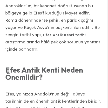
Androklos’un, bir kehanet doğrultusunda bu
bölgeye gelip Efes’i kurduğu rivayet edilir.
Roma döneminde ise şehir, en parlak çağını
yaşar ve Küçük Asya’nın başkenti ilan edilir. Bu
zengin tarihî yapı,
Efes Antik Kenti tarihi
araştırmalarında hâlâ pek çok sorunun yanıtını
içinde barındırır.
Efes Antik Kenti Neden
Önemlidir?
Efes, yalnızca Anadolu’nun değil, dünya
tarihinin de en önemli antik kentlerinden biridir.