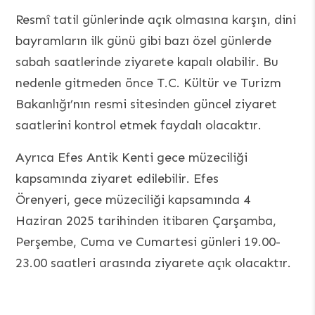
Resmî tatil günlerinde açık olmasına karşın, dini
bayramların ilk günü gibi bazı özel günlerde
sabah saatlerinde ziyarete kapalı olabilir. Bu
nedenle gitmeden önce T.C. Kültür ve Turizm
Bakanlığı’nın resmi sitesinden güncel ziyaret
saatlerini kontrol etmek faydalı olacaktır.
Ayrıca Efes Antik Kenti gece müzeciliği
kapsamında ziyaret edilebilir. Efes
Örenyeri, gece müzeciliği kapsamında 4
Haziran 2025 tarihinden itibaren Çarşamba,
Perşembe, Cuma ve Cumartesi günleri 19.00-
23.00 saatleri arasında ziyarete açık olacaktır.