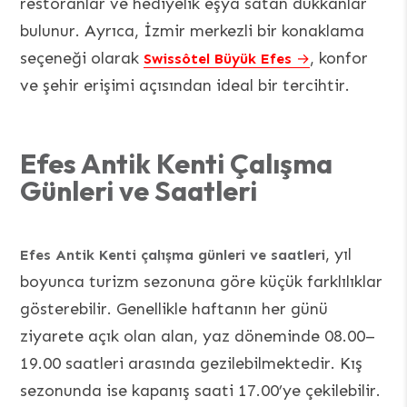
restoranlar ve hediyelik eşya satan dükkanlar
bulunur. Ayrıca, İzmir merkezli bir konaklama
seçeneği olarak
, konfor
Swissôtel Büyük Efes
ve şehir erişimi açısından ideal bir tercihtir.
Efes Antik Kenti Çalışma
Günleri ve Saatleri
, yıl
Efes Antik Kenti çalışma günleri ve saatleri
boyunca turizm sezonuna göre küçük farklılıklar
gösterebilir. Genellikle haftanın her günü
ziyarete açık olan alan, yaz döneminde 08.00–
19.00 saatleri arasında gezilebilmektedir. Kış
sezonunda ise kapanış saati 17.00’ye çekilebilir.