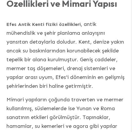
Özellikleri ve Mimari Yapısı
, antik
Efes Antik Kenti fiziki özellikleri
mühendislik ve şehir planlama anlayışını
yansıtan detaylarla doludur. Kent, denize yakın
ancak su baskınlarından korunabilecek şekilde
tepelik bir alana kurulmuştur. Geniş caddeler,
mermer taş döşemeleri, drenaj sistemleri ve
yapılar arası uyum, Efes’i döneminin en gelişmiş
şehirlerinden biri haline getirmiştir.
Mimari yapıların çoğunda traverten ve mermer
kullanılmış, süslemelerde ise Yunan ve Roma
sanatının etkileri görülmüştür. Tapınaklar,
hamamlar, su kemerleri ve agora gibi yapılar